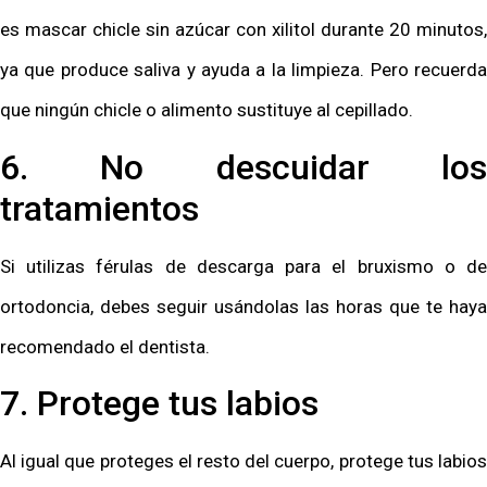
es mascar chicle sin azúcar con xilitol durante 20 minutos,
ya que produce saliva y ayuda a la limpieza. Pero recuerda
que ningún chicle o alimento sustituye al cepillado.
6. No descuidar los
tratamientos
Si utilizas férulas de descarga para el bruxismo o de
ortodoncia, debes seguir usándolas las horas que te haya
recomendado el dentista.
7. Protege tus labios
Al igual que proteges el resto del cuerpo, protege tus labios