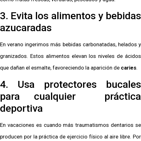
3. Evita los alimentos y bebidas
azucaradas
En verano ingerimos más bebidas carbonatadas, helados y
granizados. Estos alimentos elevan los niveles de ácidos
que dañan el esmalte, favoreciendo la aparición de
caries
.
4. Usa protectores bucales
para cualquier práctica
deportiva
En vacaciones es cuando más traumatismos dentarios se
producen por la práctica de ejercicio físico al aire libre. Por