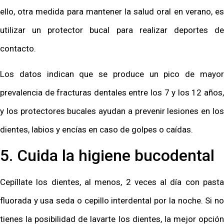
ello, otra medida para mantener la salud oral en verano, es
utilizar un protector bucal para realizar deportes de
contacto.
Los datos indican que se produce un pico de mayor
prevalencia de fracturas dentales entre los 7 y los 12 años,
y los protectores bucales ayudan a prevenir lesiones en los
dientes, labios y encías en caso de golpes o caídas.
5. Cuida la higiene bucodental
Cepíllate los dientes, al menos, 2 veces al día con pasta
fluorada y usa seda o cepillo interdental por la noche. Si no
tienes la posibilidad de lavarte los dientes, la mejor opción