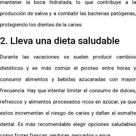
mantener la boca hidratada, lo que contribuye a la
producción de saliva y a combatir las bacterias patógenas,
protegiendo los dientes de la caries.
2. Lleva una dieta saludable
Durante las vacaciones se suelen producir cambios
dietéticos y es más común el picoteo entre horas y
consumir alimentos y bebidas azucaradas con mayor
frecuencia. Hay que intentar limitar el consumo de dulces,
refrescos y alimentos procesados ricos en azúcar, ya que
estos incrementan el riesgo de caries y dañan el esmalte
dental. Es más recomendable elegir opciones saludables
como frutas frescas, verduras, pescados y agua.