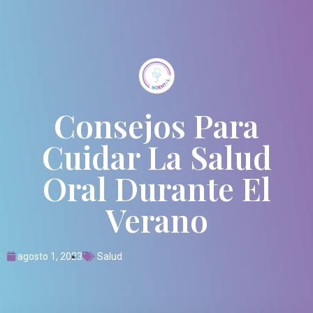
Consejos Para
Cuidar La Salud
Oral Durante El
Verano
agosto 1, 2023
Salud